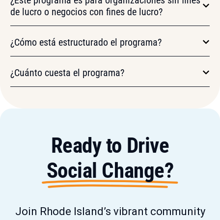
de lucro o negocios con fines de lucro?
¿Cómo está estructurado el programa?
¿Cuánto cuesta el programa?
Ready to Drive
Social Change?
Join Rhode Island’s vibrant community