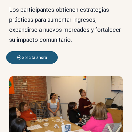
Los participantes obtienen estrategias
prácticas para aumentar ingresos,
expandirse a nuevos mercados y fortalecer
su impacto comunitario.
Solicita ahora