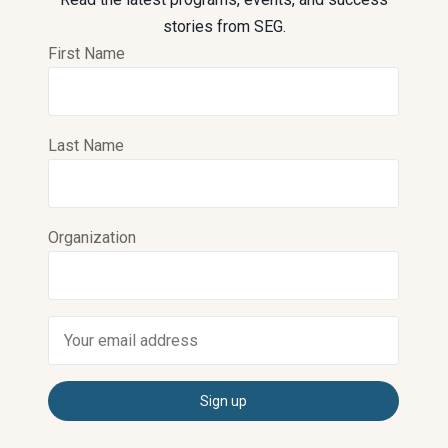
stories from SEG.
First Name
Last Name
Organization