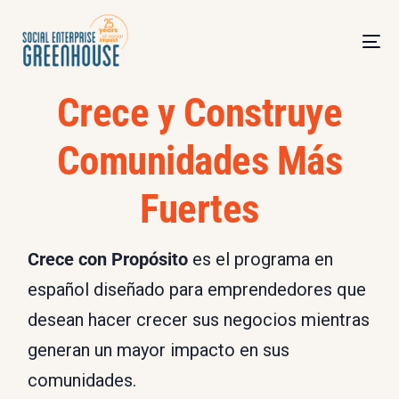
Crece y Construye
Comunidades Más
Fuertes
Crece con Propósito
es el programa en
español diseñado para emprendedores que
desean hacer crecer sus negocios mientras
generan un mayor impacto en sus
comunidades.